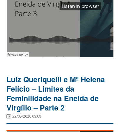
Luiz Queriquelli e Mª Helena
Felício – Limites da
Feminilidade na Eneida de
Virgílio – Parte 2
22/05/2020 09:08