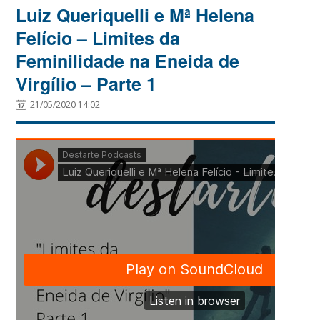
Luiz Queriquelli e Mª Helena
Felício – Limites da
Feminilidade na Eneida de
Virgílio – Parte 1
21/05/2020 14:02