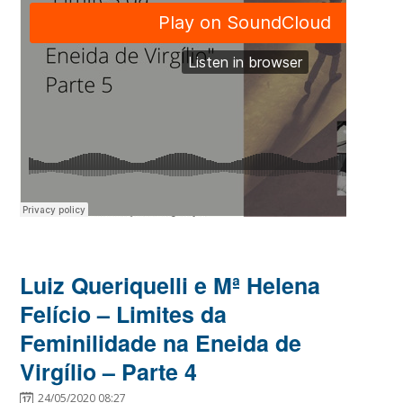
Luiz Queriquelli e Mª Helena
Felício – Limites da
Feminilidade na Eneida de
Virgílio – Parte 4
24/05/2020 08:27