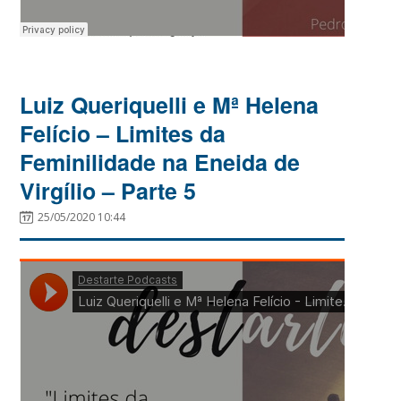
Luiz Queriquelli e Mª Helena
Felício – Limites da
Feminilidade na Eneida de
Virgílio – Parte 5
25/05/2020 10:44