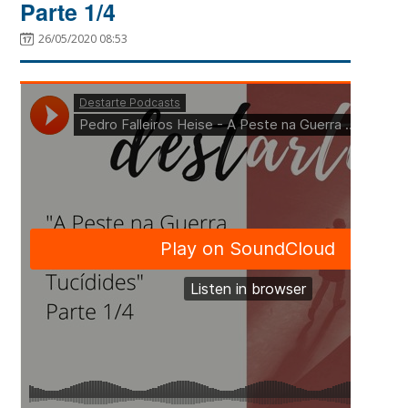
Parte 1/4
26/05/2020 08:53