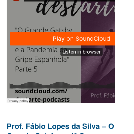
Prof. Fábio Lopes da Silva – O