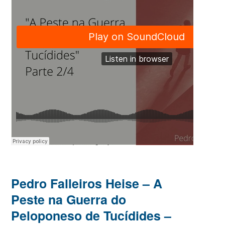
Pedro Falleiros Heise – A
Peste na Guerra do
Peloponeso de Tucídides –