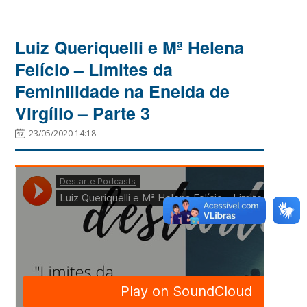
Luiz Queriquelli e Mª Helena
Felício – Limites da
Feminilidade na Eneida de
Virgílio – Parte 3
23/05/2020 14:18