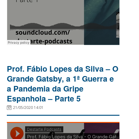
Prof. Fábio Lopes da Silva – O
Grande Gatsby, a 1ª Guerra e
a Pandemia da Gripe
Espanhola – Parte 5
21/05/2020 14:01